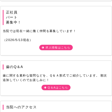
正社員
パート
募集中！
当院では現在一緒に働く仲間を募集しています！
（2026/5/13現在）
求人情報はこちら
歯のQ＆A
歯に関する素朴な疑問などを、Ｑ＆Ａ形式でご紹介しています。 順次
追加していくのでお楽しみに！
Q＆Aはこちら
当院へのアクセス