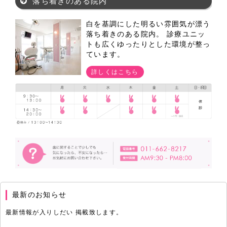
落ち着きのある院内
白を基調にした明るい雰囲気が漂う
落ち着きのある院内。 診療ユニッ
トも広くゆったりとした環境が整っ
ています。
詳しくはこちら
最新のお知らせ
最新情報が入りしだい 掲載致します。